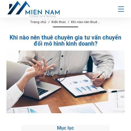
Trang chủ
Kiến thức
Khi nào nên thuê chuyên gia tư vấn chuyển đổi mô hình kinh doanh?
Khi nào nên thuê chuyên gia tư vấn chuyển
đổi mô hình kinh doanh?
Mục lục