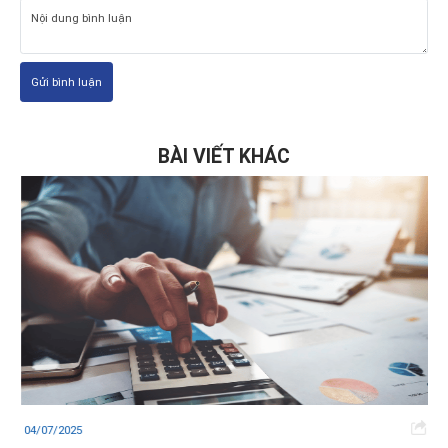
Gửi bình luận
BÀI VIẾT KHÁC
04/07/2025