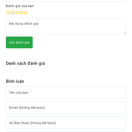
Đánh giá của bạn
Gửi đánh giá
Danh sách đánh giá
Bình luận