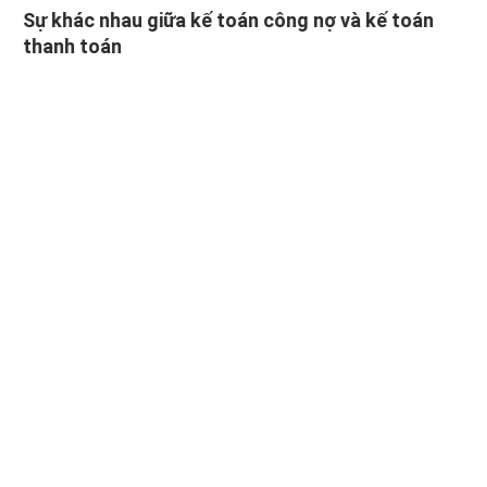
Sự khác nhau giữa kế toán công nợ và kế toán
thanh toán