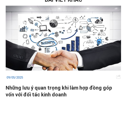
09/05/2025
Những lưu ý quan trọng khi làm hợp đồng góp
vốn với đối tác kinh doanh