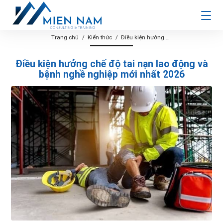
Trang chủ
Kiến thức
Điều kiện hưởng chế độ tai nạn lao động và bệnh nghề nghiệp mới nhất 2026
Điều kiện hưởng chế độ tai nạn lao động và
bệnh nghề nghiệp mới nhất 2026