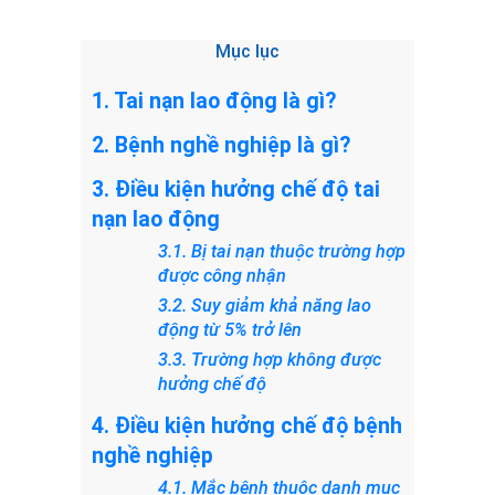
Mục lục
1. Tai nạn lao động là gì?
2. Bệnh nghề nghiệp là gì?
3. Điều kiện hưởng chế độ tai
nạn lao động
3.1. Bị tai nạn thuộc trường hợp
được công nhận
3.2. Suy giảm khả năng lao
động từ 5% trở lên
3.3. Trường hợp không được
hưởng chế độ
4. Điều kiện hưởng chế độ bệnh
nghề nghiệp
4.1. Mắc bệnh thuộc danh mục