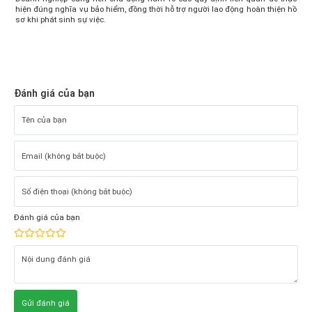
hiện đúng nghĩa vụ bảo hiểm, đồng thời hỗ trợ người lao động hoàn thiện hồ
sơ khi phát sinh sự việc.
Đánh giá của bạn
Đánh giá của bạn
Gửi đánh giá