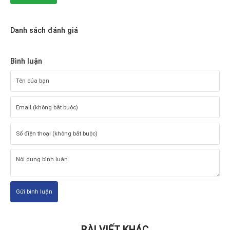
Danh sách đánh giá
Bình luận
Gửi bình luận
BÀI VIẾT KHÁC