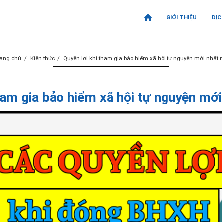
GIỚI THIỆU
DỊC
ang chủ
Kiến thức
Quyền lợi khi tham gia bảo hiểm xã hội tự nguyện mới nhất năm 202
tham gia bảo hiểm xã hội tự nguyện mớ