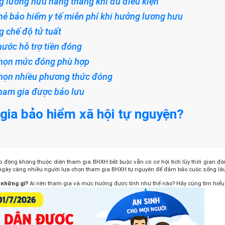
 lương hưu hằng tháng khi đủ điều kiện
hẻ bảo hiểm y tế miễn phí khi hưởng lương hưu
 chế độ tử tuất
ước hỗ trợ tiền đóng
chọn mức đóng phù hợp
chọn nhiều phương thức đóng
tham gia được bảo lưu
 gia bảo hiểm xã hội tự nguyện?
o động không thuộc diện tham gia BHXH bắt buộc vẫn có cơ hội tích lũy thời gian đ
 ngày càng nhiều người lựa chọn tham gia BHXH tự nguyện để đảm bảo cuộc sống lâu
 những gì?
Ai nên tham gia và mức hưởng được tính như thế nào? Hãy cùng tìm hiểu chi