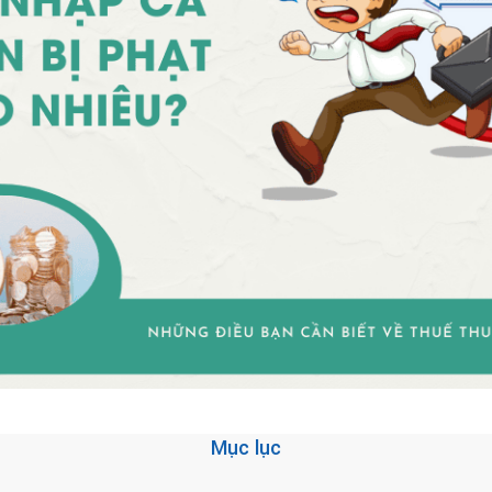
Mục lục