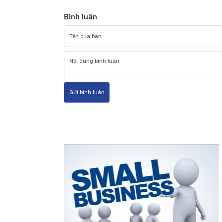
Bình luận
Gửi bình luận