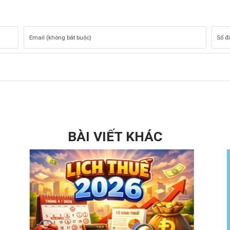
BÀI VIẾT KHÁC