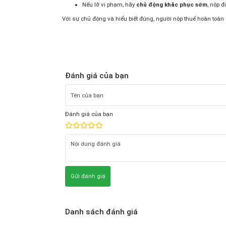
Nếu lỡ vi phạm, hãy
chủ động khắc phục sớm
, nộp đ
Với sự chủ động và hiểu biết đúng, người nộp thuế hoàn toàn c
Đánh giá của bạn
Đánh giá của bạn
Gửi đánh giá
Danh sách đánh giá