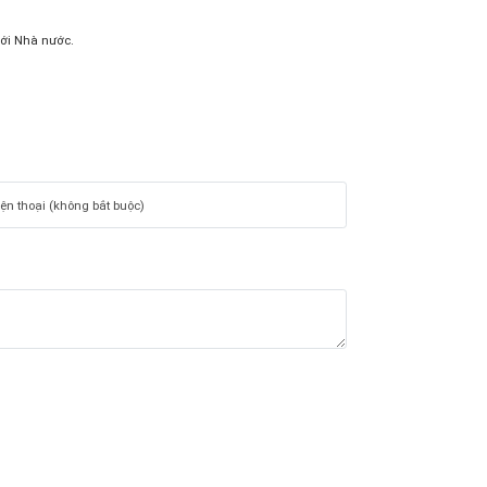
với Nhà nước.