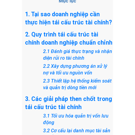
Mục lục
1. Tại sao doanh nghiệp cần
thực hiện tái cấu trúc tài chính?
2. Quy trình tái cấu trúc tài
chính doanh nghiệp chuẩn chỉnh
2.1 Đánh giá thực trạng và nhận
diện rủi ro tài chính
2.2 Xây dựng phương án xử lý
nợ và tối ưu nguồn vốn
2.3 Thiết lập hệ thống kiểm soát
và quản trị dòng tiền mới
3. Các giải pháp then chốt trong
tái cấu trúc tài chính
3.1 Tối ưu hóa quản trị vốn lưu
động
3.2 Cơ cấu lại danh mục tài sản