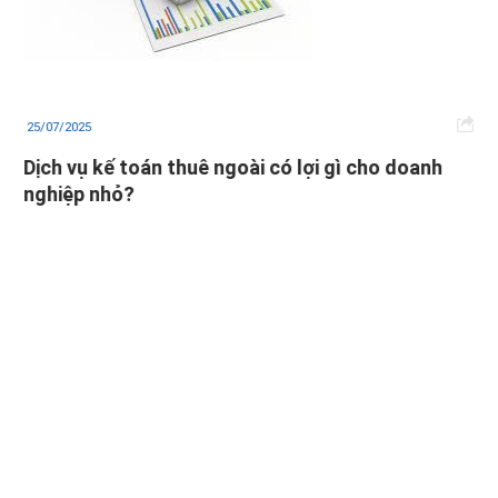
25/07/2025
Dịch vụ kế toán thuê ngoài có lợi gì cho doanh
nghiệp nhỏ?