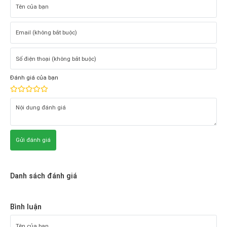
Đánh giá của bạn
Gửi đánh giá
Danh sách đánh giá
Bình luận