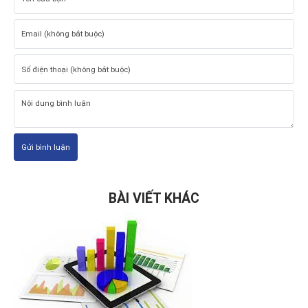
Gửi bình luận
BÀI VIẾT KHÁC