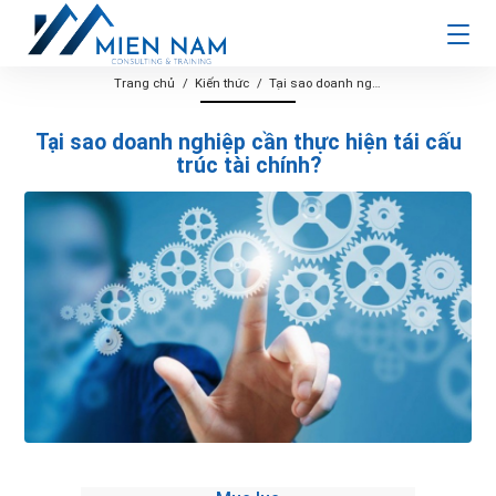
Trang chủ
Kiến thức
Tại sao doanh nghiệp cần thực hiện tái cấu trúc tài chính?
Tại sao doanh nghiệp cần thực hiện tái cấu
trúc tài chính?