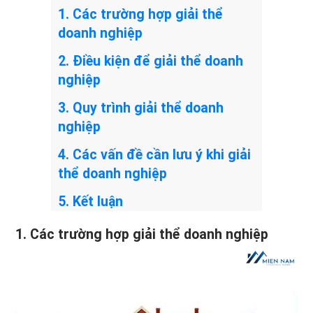
1. Các trường hợp giải thể
doanh nghiệp
2. Điều kiện để giải thể doanh
nghiệp
3. Quy trình giải thể doanh
nghiệp
4. Các vấn đề cần lưu ý khi giải
thể doanh nghiệp
5. Kết luận
1. Các trường hợp giải thể doanh nghiệp