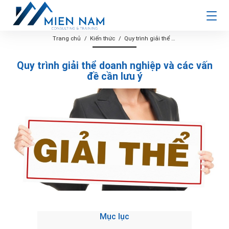
Trang chủ
Kiến thức
Quy trình giải thể doanh nghiệp và các vấn đề cần lưu ý
Quy trình giải thể doanh nghiệp và các vấn
đề cần lưu ý
Mục lục