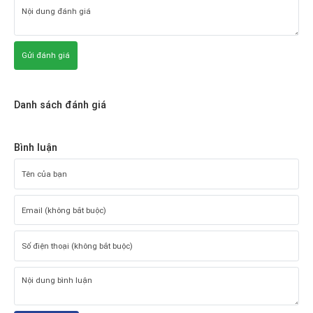
Gửi đánh giá
Danh sách đánh giá
Bình luận