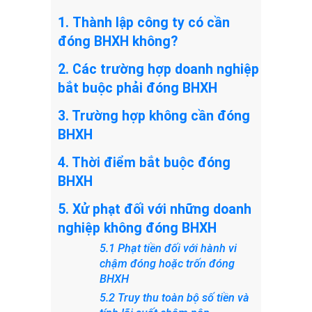
1. Thành lập công ty có cần
đóng BHXH không?
2. Các trường hợp doanh nghiệp
bắt buộc phải đóng BHXH
3. Trường hợp không cần đóng
BHXH
4. Thời điểm bắt buộc đóng
BHXH
5. Xử phạt đối với những doanh
nghiệp không đóng BHXH
5.1 Phạt tiền đối với hành vi
chậm đóng hoặc trốn đóng
BHXH
5.2 Truy thu toàn bộ số tiền và