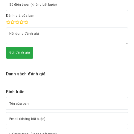
Đánh giá của bạn
Gửi đánh giá
Danh sách đánh giá
Bình luận