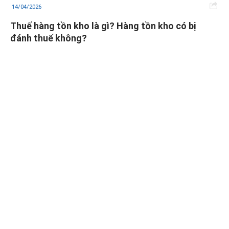
14/04/2026
Thuế hàng tồn kho là gì? Hàng tồn kho có bị
đánh thuế không?