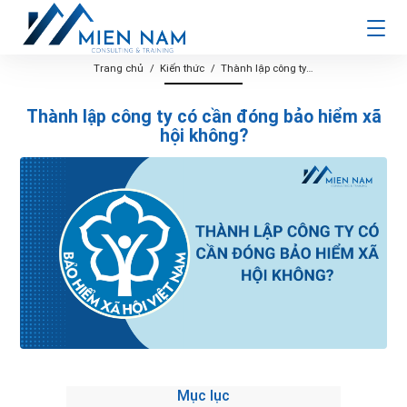
Trang chủ
Kiến thức
Thành lập công ty có cần đóng bảo hiểm xã hội không?
Thành lập công ty có cần đóng bảo hiểm xã
hội không?
Mục lục